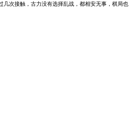
过几次接触，古力没有选择乱战，都相安无事，棋局也