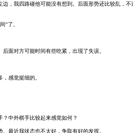
边，我四路碰他可能没有想到。后面形势还比较乱，不
间”了。
后面对方可能时间有些吃紧，出现了失误。
多，感觉挺细的。
？中外棋手比较起来感觉如何？
。最近我状态也不太好，争取有好的发挥。