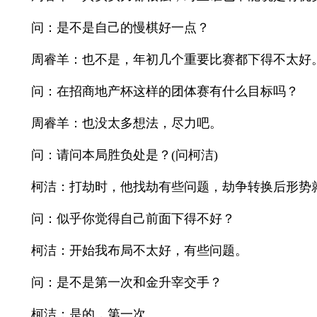
问：是不是自己的慢棋好一点？
周睿羊：也不是，年初几个重要比赛都下得不太好
问：在招商地产杯这样的团体赛有什么目标吗？
周睿羊：也没太多想法，尽力吧。
问：请问本局胜负处是？(问柯洁)
柯洁：打劫时，他找劫有些问题，劫争转换后形势就
问：似乎你觉得自己前面下得不好？
柯洁：开始我布局不太好，有些问题。
问：是不是第一次和金升宰交手？
柯洁：是的，第一次。