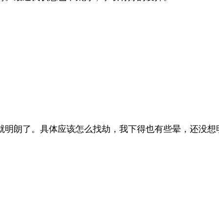
。
明朗了。具体应该怎么找劫，我下得也有些晕，还没想