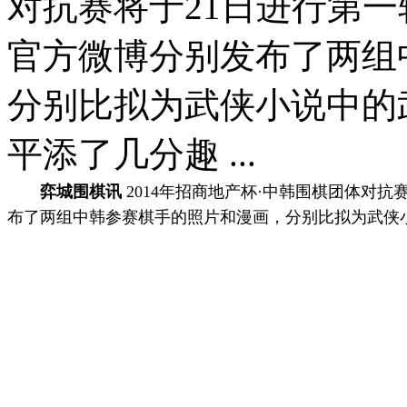
对抗赛将于21日进行第
官方微博分别发布了两组
分别比拟为武侠小说中的
平添了几分趣 ...
弈城围棋讯
2014年招商地产杯·中韩围棋团体对抗
布了两组中韩参赛棋手的照片和漫画，分别比拟为武侠