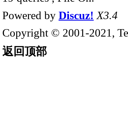
Powered by
Discuz!
X3.4
Copyright © 2001-2021, Te
返回顶部