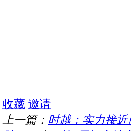
收藏
邀请
上一篇：
时越：实力接近