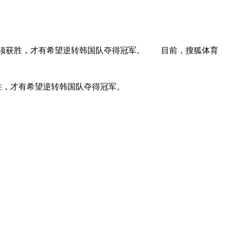
轮必须获胜，才有希望逆转韩国队夺得冠军。 目前，搜狐体育
胜，才有希望逆转韩国队夺得冠军。