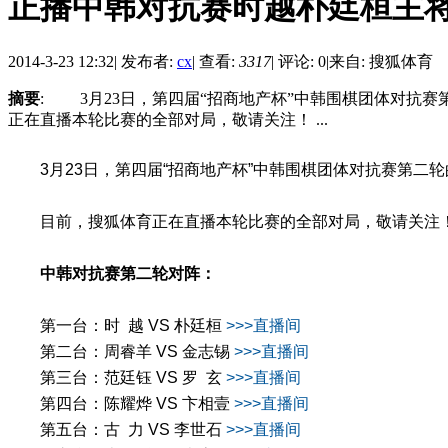
正播中韩对抗赛时越朴廷桓主将
2014-3-23 12:32
|
发布者:
cx
|
查看:
3317
|
评论: 0
|
来自: 搜狐体育
摘要
: 3月23日，第四届“招商地产杯”中韩围棋团体对抗
正在直播本轮比赛的全部对局，敬请关注！ ...
3月23日，第四届“招商地产杯”中韩围棋团体对抗赛第二轮
目前，搜狐体育正在直播本轮比赛的全部对局，敬请关注
中韩对抗赛第二轮对阵：
第一台：时 越 VS 朴廷桓
>>>直播间
第二台：周睿羊 VS 金志锡
>>>直播间
第三台：范廷钰 VS 罗 玄
>>>直播间
第四台：陈耀烨 VS 卞相壹
>>>直播间
第五台：古 力 VS 李世石
>>>直播间