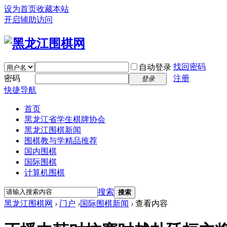
设为首页
收藏本站
开启辅助访问
找回密码
自动登录
密码
注册
登录
快捷导航
首页
黑龙江省学生棋牌协会
黑龙江围棋新闻
围棋教与学精品推荐
国内围棋
国际围棋
计算机围棋
搜索
搜索
黑龙江围棋网
›
门户
›
国际围棋新闻
›
查看内容