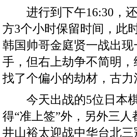
进行到下午16:30，
方3个小时保留时间，此
韩国帅哥金庭贤一战出现
手，但右上劫争不简明，
找了个偏小的劫材，古力
今天出战的5位日本棋
得“准上签”外，另外三
井山裕太迎战中华台北三