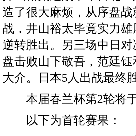
造了很大麻烦，从序盘战
战，井山裕太毕竟实力雄
逆转胜出。另三场中日对
盘击败山下敬吾，范廷钰
大介。日本5人出战最终
本届春兰杯第2轮将于3
以下为首轮赛果：