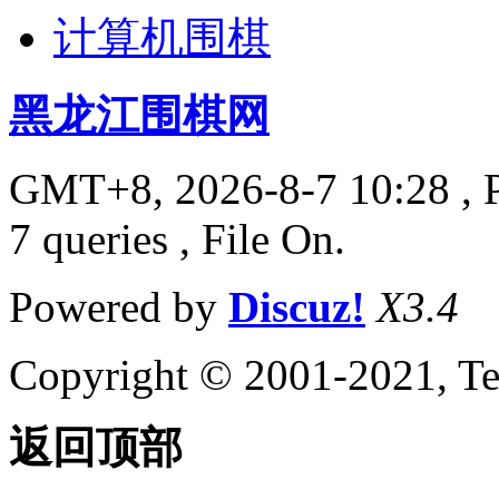
计算机围棋
黑龙江围棋网
GMT+8, 2026-8-7 10:28
, 
7 queries , File On.
Powered by
Discuz!
X3.4
Copyright © 2001-2021, Te
返回顶部