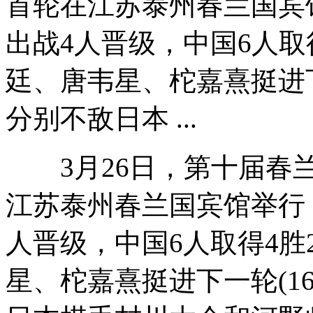
首轮在江苏泰州春兰国宾
出战4人晋级，中国6人取
廷、唐韦星、柁嘉熹挺进下
分别不敌日本 ...
3月26日，第十届春兰
江苏泰州春兰国宾馆举行
人晋级，中国6人取得4
星、柁嘉熹挺进下一轮(1