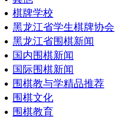
棋牌学校
黑龙江省学生棋牌协会
黑龙江省围棋新闻
国内围棋新闻
国际围棋新闻
围棋教与学精品推荐
围棋文化
围棋教育