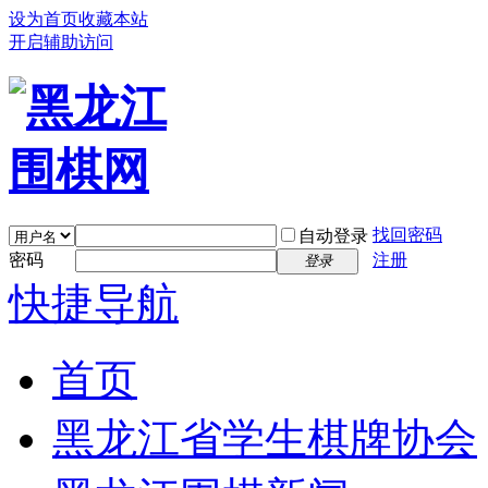
设为首页
收藏本站
开启辅助访问
找回密码
自动登录
密码
注册
登录
快捷导航
首页
黑龙江省学生棋牌协会