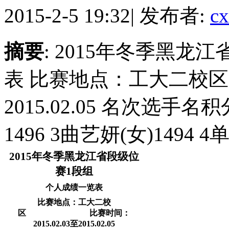
2015-2-5 19:32
|
发布者:
cx
摘要
: 2015年冬季黑龙
表 比赛地点：工大二校区比赛
2015.02.05 名次选手名
1496 3曲艺妍(女)1494 4单
2015年冬季黑龙江省段级位
赛1段组
个人成绩一览表
比赛地点：工大二校
区 比赛时间：
2015.02.03至2015.02.05