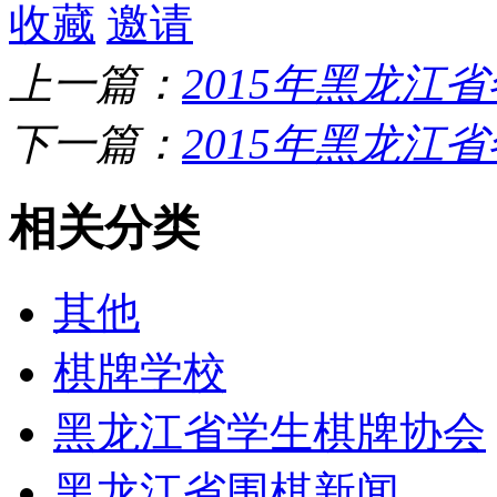
收藏
邀请
上一篇：
2015年黑龙江
下一篇：
2015年黑龙江
相关分类
其他
棋牌学校
黑龙江省学生棋牌协会
黑龙江省围棋新闻