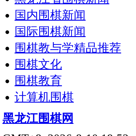
国内围棋新闻
国际围棋新闻
围棋教与学精品推荐
围棋文化
围棋教育
计算机围棋
黑龙江围棋网