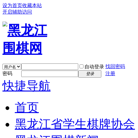
设为首页
收藏本站
开启辅助访问
找回密码
自动登录
密码
注册
登录
快捷导航
首页
黑龙江省学生棋牌协会