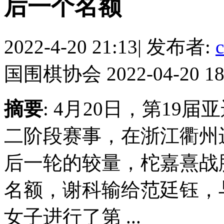
后一个名额
2022-4-20 21:13
|
发布者:
c
国围棋协会 2022-04-20 18
摘要
: 4月20日，第1
二阶段赛事，在浙江衢州
后一轮的较量，柁嘉熹战
名额，谢科输给范廷钰，
女子进行了第 ...