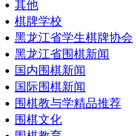
其他
棋牌学校
黑龙江省学生棋牌协会
黑龙江省围棋新闻
国内围棋新闻
国际围棋新闻
围棋教与学精品推荐
围棋文化
围棋教育