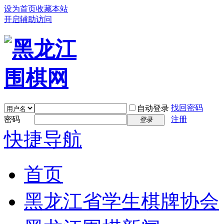
设为首页
收藏本站
开启辅助访问
找回密码
自动登录
密码
注册
登录
快捷导航
首页
黑龙江省学生棋牌协会