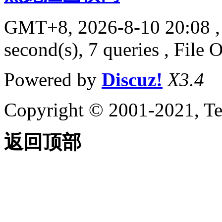
GMT+8, 2026-8-10 20:08
,
second(s), 7 queries , File 
Powered by
Discuz!
X3.4
Copyright © 2001-2021, Te
返回顶部