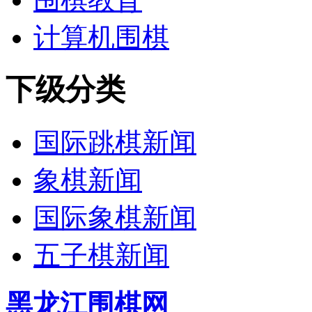
计算机围棋
下级分类
国际跳棋新闻
象棋新闻
国际象棋新闻
五子棋新闻
黑龙江围棋网