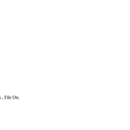
 , File On.