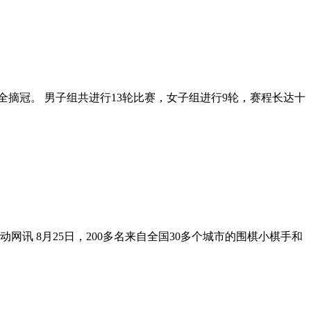
全摘冠。 男子组共进行13轮比赛，女子组进行9轮，赛程长达十
 8月25日，200多名来自全国30多个城市的围棋小棋手和