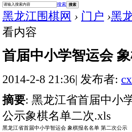
搜索
搜索
黑龙江围棋网
›
门户
›
黑
看内容
首届中小学智运会 象
2014-2-8 21:36
|
发布者:
cx
摘要
: 黑龙江省首届中小
公示象棋名单二次.xls
黑龙江省首届中小学智运会 象棋报名名单 第二次公示