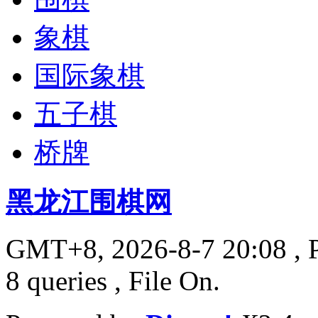
象棋
国际象棋
五子棋
桥牌
黑龙江围棋网
GMT+8, 2026-8-7 20:08
, 
8 queries , File On.