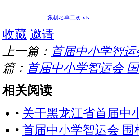
象棋名单二次.xls
收藏
邀请
上一篇：
首届中小学智运
篇：
首届中小学智运会 
相关阅读
•
关于黑龙江省首届中
•
首届中小学智运会 围