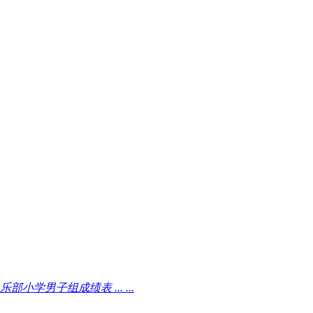
学男子组成绩表 ... ...