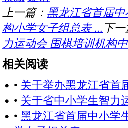
上一篇：
黑龙江省首届中
构小学女子组总表 ...
下一
力运动会 围棋培训机构中学
相关阅读
•
关于举办黑龙江省首
•
关于省中小学生智力
•
黑龙江省首届中小学