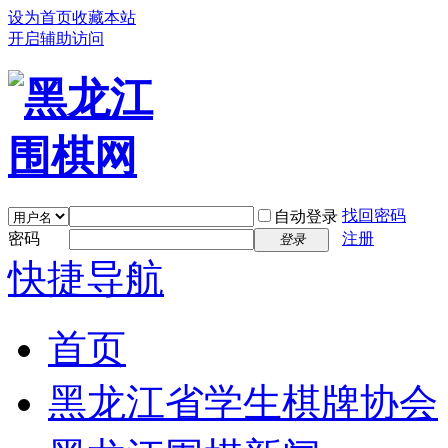
设为首页
收藏本站
开启辅助访问
找回密码
自动登录
密码
注册
登录
快捷导航
首页
黑龙江省学生棋牌协会