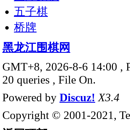
五子棋
桥牌
黑龙江围棋网
GMT+8, 2026-8-6 14:00
, 
20 queries , File On.
Powered by
Discuz!
X3.4
Copyright © 2001-2021, Te