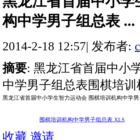
黑龙江省首届中小学
构中学男子组总表 ...
2014-2-18 12:57
|
发布者:
摘要
: 黑龙江省首届中小
中学男子组总表围棋培训机
黑龙江省首届中小学生智力运动会 围棋培训机构中学男
围棋培训机构中学男子组总表.XLS
收藏
邀请