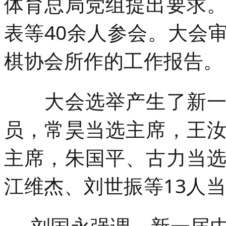
体育总局党组提出要求
表等40余人参会。大会
棋协会所作的工作报告。
大会选举产生了新一届
员，常昊当选主席，王
主席，朱国平、古力当
江维杰、刘世振等13人
刘国永强调，新一届中