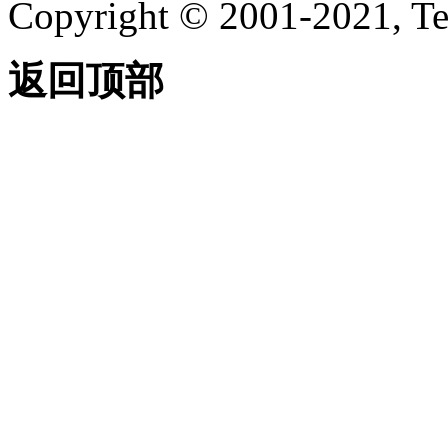
Copyright © 2001-2021, Te
返回顶部