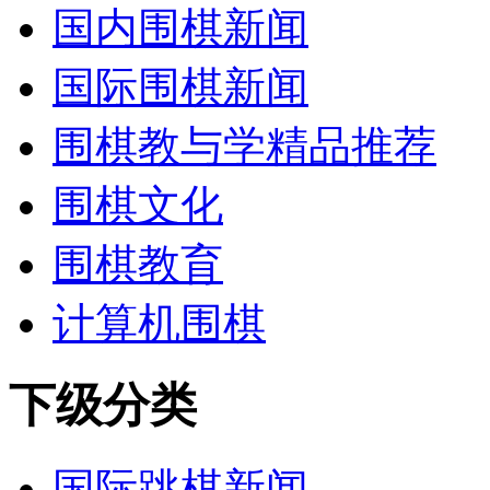
国内围棋新闻
国际围棋新闻
围棋教与学精品推荐
围棋文化
围棋教育
计算机围棋
下级分类
国际跳棋新闻