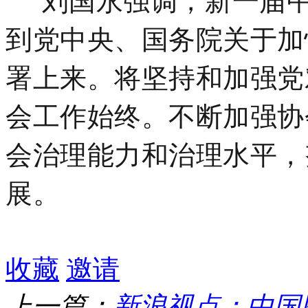
到党中央、国务院关于加
署上来。将坚持和加强党
会工作始终。不断加强协
会治理能力和治理水平，
展。
收藏
邀请
上一篇：
新浪视点：中国