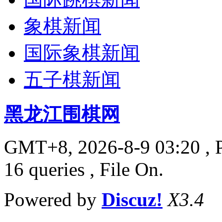
象棋新闻
国际象棋新闻
五子棋新闻
黑龙江围棋网
GMT+8, 2026-8-9 03:20
, 
16 queries , File On.
Powered by
Discuz!
X3.4