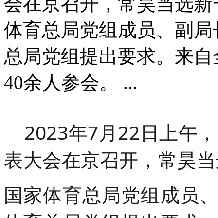
会在京召开，常昊当选新
体育总局党组成员、副局
总局党组提出要求。来自
40余人参会。 ...
2023年7月22日上午
表大会在京召开，常昊当
国家体育总局党组成员