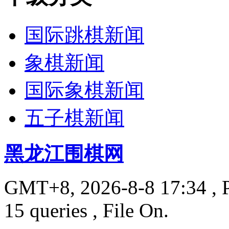
国际跳棋新闻
象棋新闻
国际象棋新闻
五子棋新闻
黑龙江围棋网
GMT+8, 2026-8-8 17:34
, 
15 queries , File On.