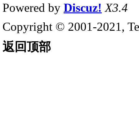
Powered by
Discuz!
X3.4
Copyright © 2001-2021, Te
返回顶部