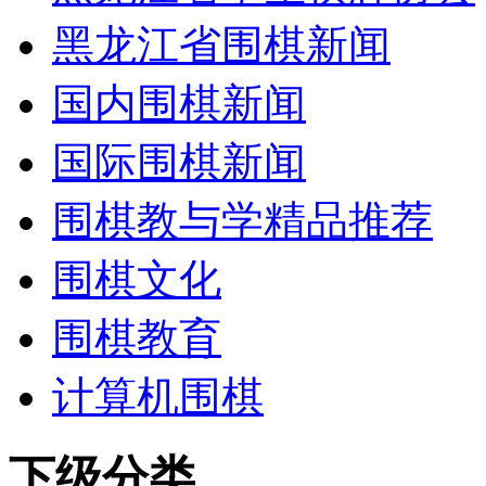
黑龙江省围棋新闻
国内围棋新闻
国际围棋新闻
围棋教与学精品推荐
围棋文化
围棋教育
计算机围棋
下级分类