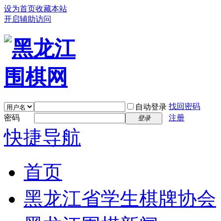
设为首页
收藏本站
开启辅助访问
找回密码
自动登录
密码
注册
登录
快捷导航
首页
黑龙江省学生棋牌协会